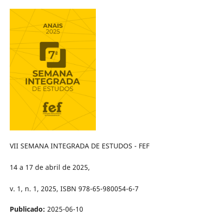
VII SEMANA INTEGRADA DE ESTUDOS - FEF
14 a 17 de abril de 2025,
v. 1, n. 1, 2025, ISBN 978-65-980054-6-7
Publicado:
2025-06-10