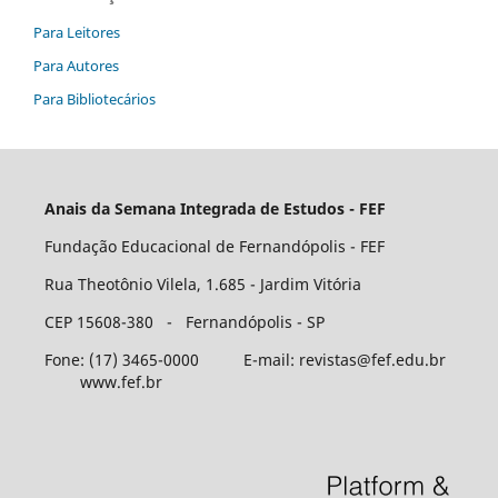
Para Leitores
Para Autores
Para Bibliotecários
Anais da Semana Integrada de Estudos - FEF
Fundação Educacional de Fernandópolis - FEF
Rua Theotônio Vilela, 1.685 - Jardim Vitória
CEP 15608-380 - Fernandópolis - SP
Fone: (17) 3465-0000 E-mail: revistas@fef.edu.br
www.fef.br