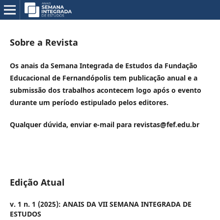
Sobre a Revista
Os anais da Semana Integrada de Estudos da Fundação
Educacional de Fernandópolis tem publicação anual e a
submissão dos trabalhos acontecem logo após o evento
durante um período estipulado pelos editores.
Qualquer dúvida, enviar e-mail para revistas@fef.edu.br
Edição Atual
v. 1 n. 1 (2025): ANAIS DA VII SEMANA INTEGRADA DE
ESTUDOS